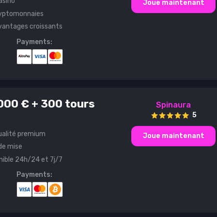
asino
Joue maintenant
ryptomonnaies
antages croissants
Payments:
 000 € + 300 tours
Spinaura
5
qualité premium
Joue maintenant
de mise
nible 24h/24 et 7j/7
Payments: