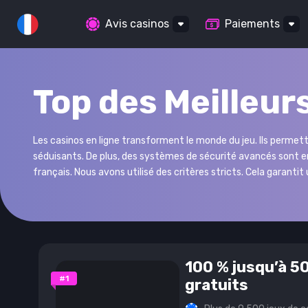
Avis casinos
Paiements
Top des Meilleur
Les casinos en ligne transforment le monde du jeu. Ils permet
séduisants. De plus, des systèmes de sécurité avancés sont en 
français. Nous avons utilisé des critères stricts. Cela garanti
100 % jusqu’à 5
#1
gratuits