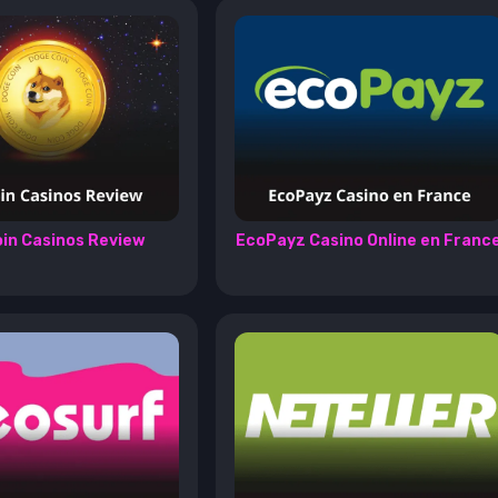
in Casinos Review
EcoPayz Casino Online en Franc