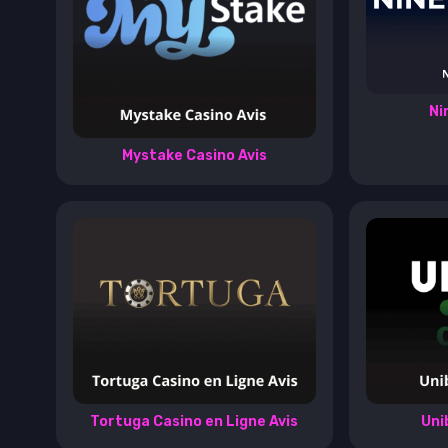
Ni
Mystake Casino Avis
Tortuga Casino en Ligne Avis
Uni