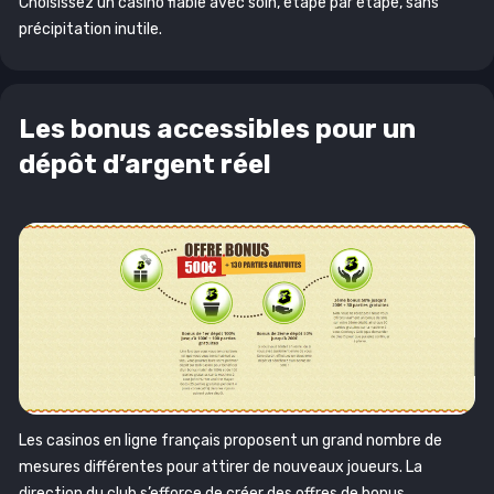
Choisissez un casino fiable avec soin, étape par étape, sans
précipitation inutile.
Les bonus accessibles pour un
dépôt d’argent réel
Les casinos en ligne français proposent un grand nombre de
mesures différentes pour attirer de nouveaux joueurs. La
direction du club s’efforce de créer des offres de bonus