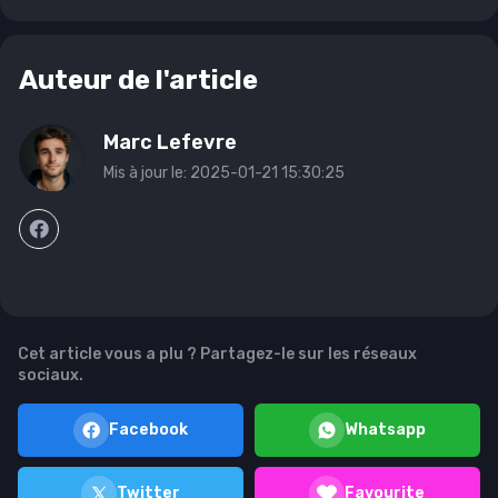
Auteur de l'article
Marc Lefevre
Mis à jour le: 2025-01-21 15:30:25
Cet article vous a plu ? Partagez-le sur les réseaux
sociaux.
Facebook
Whatsapp
Twitter
Favourite