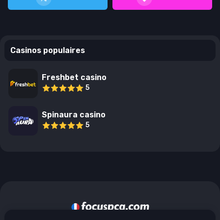
Casinos populaires
Freshbet casino
5
Spinaura casino
5