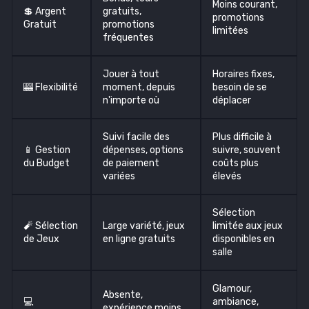
Moins courant,
💲 Argent
gratuits,
promotions
Gratuit
promotions
limitées
fréquentes
Jouer à tout
Horaires fixes,
🎰 Flexibilité
moment, depuis
besoin de se
n'importe où
déplacer
Suivi facile des
Plus difficile à
📱 Gestion
dépenses, options
suivre, souvent
du Budget
de paiement
coûts plus
variées
élevés
Sélection
🧨 Sélection
Large variété, jeux
limitée aux jeux
de Jeux
en ligne gratuits
disponibles en
salle
Glamour,
Absente,
💻
ambiance,
expérience moins