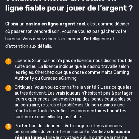
ligne fiable pour jouer de l’argent ?
Choisir un
casino en ligne argent reel
, c’est comme décider
où passer son vendredi soir : vous ne voulez pas gâcher votre
humeur. Vous devez donc faire preuve d’intelligence et
d’attention aux détails.
Licence. Si un casino n’a pas de licence, nous disons tout de
suite adieu. La licence indique que le casino travaille selon
les règles. Cherchez quelque chose comme Malta Gaming
Authority ou Curacao eGaming.
Critiques. Vous voulez connaître la vérité ? Lisez ce que les
autres écrivent. Les vrais joueurs n’hésitent pas à partager
leurs expériences : paiements rapides, bonus équitables ou,
au contraire, retards et problèmes. Un bon casino a une
réputation facile à vérifier. Les commentaires honnêtes
sont votre conseiller le plus fiable.
Protection des données. Votre argent et vos données
personnelles doivent être en sécurité. Vérifiez si le
casino
réel en ligne
utilise le cryptage SSL. Il s’agit de la même