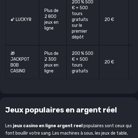
200 % 500
€ + 500
Plus de
tours
2 800
🌠 LUCKY8
gratuits
20 €
I
jeux en
sur le
ligne
premier
dépôt
🎁
Plus de
200 % 500
JACKPOT
2 300
€ + 500
20 €
I
BOB
jeux en
tours
CASINO
ligne
gratuits
Jeux populaires en argent réel
Les
jeux casino en ligne argent reel
populaires sont ceux qui
font bouillir votre sang. Les machines à sous, les jeux de table,