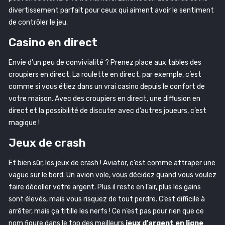
divertissement parfait pour ceux qui aiment avoir le sentiment
de contrôler le jeu.
Casino en direct
Envie d’un peu de convivialité ? Prenez place aux tables des
croupiers en direct. La roulette en direct, par exemple, c’est
comme si vous étiez dans un vrai casino depuis le confort de
votre maison. Avec des croupiers en direct, une diffusion en
direct et la possibilité de discuter avec d’autres joueurs, c’est
magique !
Jeux de crash
Et bien sûr, les jeux de crash ! Aviator, c’est comme attraper une
vague sur le bord. Un avion vole, vous décidez quand vous voulez
faire décoller votre argent. Plus il reste en l’air, plus les gains
sont élevés, mais vous risquez de tout perdre. C’est difficile à
arrêter, mais ça titille les nerfs ! Ce n’est pas pour rien que ce
nom figure dans le top des meilleurs
jeux d’argent en ligne