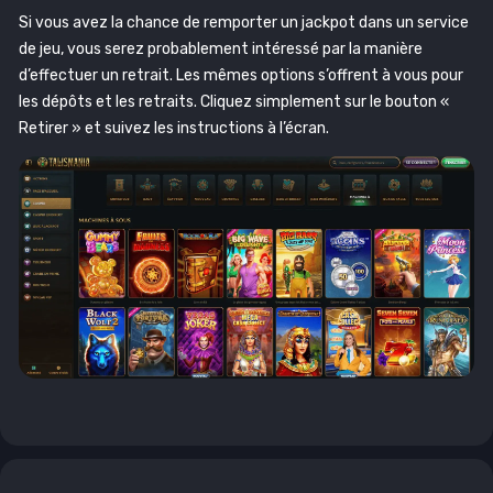
Si vous avez la chance de remporter un jackpot dans un service
de jeu, vous serez probablement intéressé par la manière
d’effectuer un retrait. Les mêmes options s’offrent à vous pour
les dépôts et les retraits. Cliquez simplement sur le bouton «
Retirer » et suivez les instructions à l’écran.