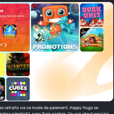
des retraits via ce mode de paiement, Happy Hugo se
même simplicité, sans frais cachés. Un vrai atout pour les