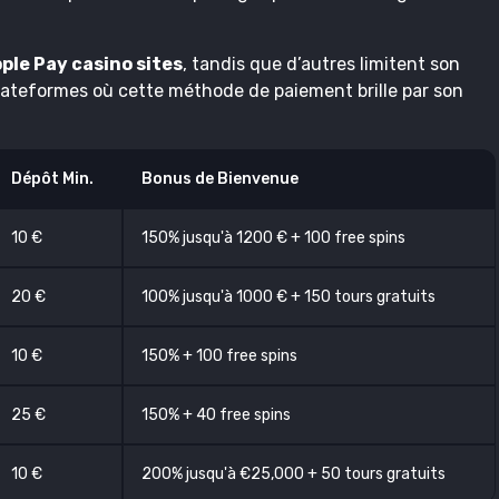
ple Pay casino sites
, tandis que d’autres limitent son
plateformes où cette méthode de paiement brille par son
Dépôt Min.
Bonus de Bienvenue
10 €
150% jusqu'à 1200 € + 100 free spins
20 €
100% jusqu'à 1000 € + 150 tours gratuits
10 €
150% + 100 free spins
25 €
150% + 40 free spins
10 €
200% jusqu'à €25,000 + 50 tours gratuits