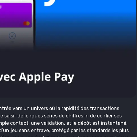
trée vers un univers où la rapidité des transactions
e saisir de longues séries de chiffres ni de confier ses
ple contact, une validation, et le dépôt est instantané.
d’un jeu sans entrave, protégé par les standards les plus