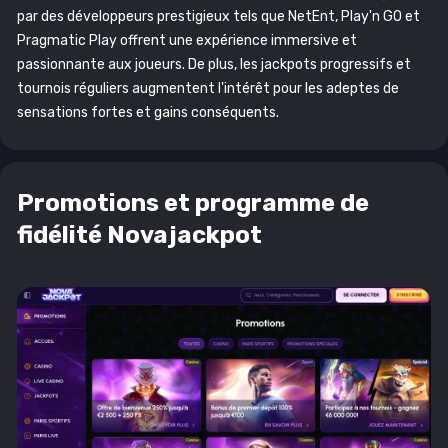
par des développeurs prestigieux tels que NetEnt, Play'n GO et
Pragmatic Play offrent une expérience immersive et
passionnante aux joueurs. De plus, les jackpots progressifs et
tournois réguliers augmentent l'intérêt pour les adeptes de
sensations fortes et gains conséquents.
Promotions et programme de
fidélité Novajackpot