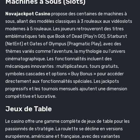
Machines à Sous (Slots)
Novajackpot Casino
propose des centaines de machines à
sous, allant des modèles classiques à 3 rouleaux aux vidéoslots
modernes à 5 rouleaux. Les joueurs retrouveront des titres
emblématiques tels que Book of Dead (Play'n GO), Starburst
(NetEnt) et Gates of Olympus (Pragmatic Play), avec des
thèmes variés comme l'aventure, la mythologie ou l'univers
cinématographique. Les fonctionnalités incluent des
mécaniques innovantes : multiplicateurs, tours gratuits,
symboles cascades et options « Buy Bonus » pour accéder
directement aux fonctionnalités spéciales. Les jackpots
progressifs et les tournois mensuels ajoutent une dimension
compétitive et lucrative.
Jeux de Table
Le casino offre une gamme complète de jeux de table pour les
passionnés de stratégie. La roulette se décline en versions
européenne, américaine et française, avec des variantes