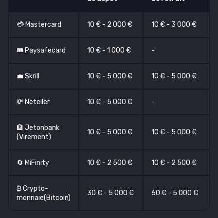
💳 Mastercard
10 € - 2 000 €
10 € - 3 000 €
🎟️ Paysafecard
10 € - 1 000 €
-
💼 Skrill
10 € - 5 000 €
10 € - 5 000 €
💸 Neteller
10 € - 5 000 €
-
🏦 Jetonbank
10 € - 5 000 €
10 € - 5 000 €
(Virement)
🔄 MiFinity
10 € - 2 500 €
10 € - 2 500 €
₿ Crypto-
30 € - 5 000 €
60 € - 5 000 €
monnaie(Bitcoin)