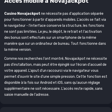
Accès mobile à Novajackpot
Casino Novajackpot
ne nécessite pas d'application séparée
pour fonctionner à partir d'appareils mobiles. L'accès se fait via
le navigateur - l'interface conserve la structure, les fonctions
ne sont pas limitées. Le jeu, le dépôt, le retrait et l'activation
des bonus sont effectués sur un smartphone de la même
manière que sur un ordinateur de bureau. Tout fonctionne dans
la même version.
Comme nos recherches l'ont montré, Novajackpot ne nécessite
pas d'installation, mais peut être épinglé sur l'écran d'accueil de
votre appareil. L'ajout d'un raccourci via le navigateur vous
permet d'ouvrir le site d'une simple pression. Cette fonction est
disponible à la fois sur Android et iOS, sans qu'aucun réglage
supplémentaire ne soit nécessaire. L'accès reste rapide, sans
saisie manuelle de l'adresse.