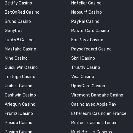
Betify Casino
Neteller Casino
BetOnRed Casino
Neosurf Casino
Bruno Casino
PayPal Casino
Genybet
MasterCard Casino
Lucky8 Casino
EcoPayz Casino
Mystake Casino
Paysafecard Casino
Nine Casino
Skrill Casino
Quick Win Casino
Trustly Casino
Tortuga Casino
Visa Casino
Unibet Casino
UpayCard Casino
Cashwin Casino
Virement Bancaire Casino
Arlequin Casino
Casino avec Apple Pay
Frumzi Casino
Ethereum Casino en France
Posido Casino
Meilleur casino Litecoin
Posido Casino
MuchBetter Casinos