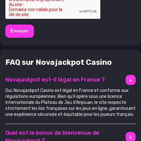
Envoyer
FAQ sur Novajackpot Casino
Novajackpot est-il légal en France ?
Oui, Novajackpot Casino est légal en France et conforme aux
régulations européennes. Bien qu’il opère sous une licence
internationale du Plateau de Jeu d’Anjouan, le site respecte
strictement les lois françaises sur les jeux en ligne, garantissant
une expérience sécurisée et équitable pour les joueurs français.
Quel est le bonus de bienvenue de
Novajackpot ?