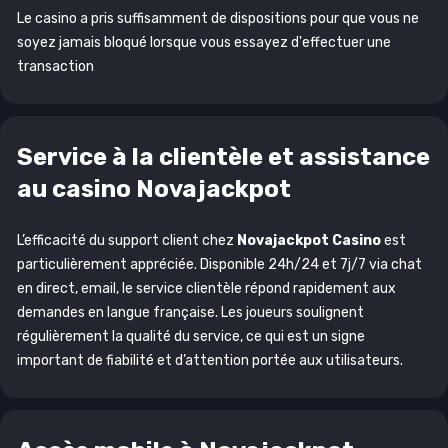
Le casino a pris suffisamment de dispositions pour que vous ne
soyez jamais bloqué lorsque vous essayez d'effectuer une
transaction
Service à la clientèle et assistance
au casino Novajackpot
L’efficacité du support client chez
Novajackpot Casino
est
particulièrement appréciée. Disponible 24h/24 et 7j/7 via chat
en direct, email, le service clientèle répond rapidement aux
demandes en langue française. Les joueurs soulignent
régulièrement la qualité du service, ce qui est un signe
important de fiabilité et d’attention portée aux utilisateurs.