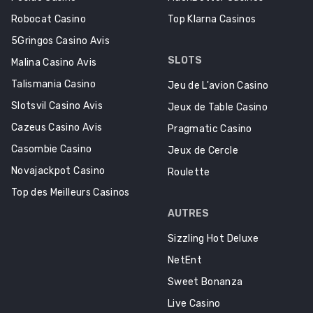
Robocat Casino
Top Klarna Casinos
5Gringos Casino Avis
SLOTS
Malina Casino Avis
Talismania Casino
Jeu de L'avion Casino
Slotsvil Casino Avis
Jeux de Table Casino
Cazeus Casino Avis
Pragmatic Casino
Casombie Casino
Jeux de Cercle
Novajackpot Casino
Roulette
Top des Meilleurs Casinos
AUTRES
Sizzling Hot Deluxe
NetEnt
Sweet Bonanza
Live Casino