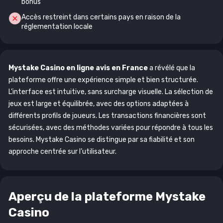
bonus
Accès restreint dans certains pays en raison de la
réglementation locale
Mystake Casino en ligne avis en France
a révélé que la
plateforme offre une expérience simple et bien structurée.
L’interface est intuitive, sans surcharge visuelle. La sélection de
jeux est large et équilibrée, avec des options adaptées à
différents profils de joueurs. Les transactions financières sont
sécurisées, avec des méthodes variées pour répondre à tous les
besoins. Mystake Casino se distingue par sa fiabilité et son
approche centrée sur l’utilisateur.
Aperçu de la plateforme Mystake
Casino