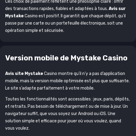
Ces choix de paiement reflètent une philosophie claire : offrir
des transactions rapides, fiables et adaptées à tous.
Avis sur
Mystake
Casino est positif. Il garantit que chaque dépôt, qu'il
passe par une carte ou un portefeuille électronique, soit une
opération simple et sécurisée.
Version mobile de Mystake Casino
Avis site Mystake
Casino montre qu’il n’y a pas d’application
mobile, mais la version mobile optimisée est plus que suffisante.
Le site s’adapte parfaitement à votre mobile.
Toutes les fonctionnalités sont accessibles : jeux, paris, dépôts,
et retraits. Pas besoin de téléchargement ou de mise à jour. Un
navigateur suffit, que vous soyez sur Android ou iOS. Une
solution simple et efficace pour jouer où vous voulez, quand
vous voulez.