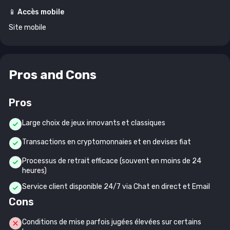
📱 Accès mobile
Site mobile
Pros and Cons
Pros
Large choix de jeux innovants et classiques
Transactions en cryptomonnaies et en devises fiat
Processus de retrait efficace (souvent en moins de 24
heures)
Service client disponible 24/7 via Chat en direct et Email
Cons
Conditions de mise parfois jugées élevées sur certains