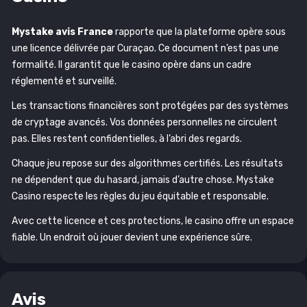
Mystake avis France
rapporte que la plateforme opère sous
une licence délivrée par Curaçao. Ce document n’est pas une
formalité. Il garantit que le casino opère dans un cadre
réglementé et surveillé.
Les transactions financières sont protégées par des systèmes
de cryptage avancés. Vos données personnelles ne circulent
pas. Elles restent confidentielles, à l’abri des regards.
Chaque jeu repose sur des algorithmes certifiés. Les résultats
ne dépendent que du hasard, jamais d’autre chose. Mystake
Casino respecte les règles du jeu équitable et responsable.
Avec cette licence et ces protections, le casino offre un espace
fiable. Un endroit où jouer devient une expérience sûre.
Votre note:
Name
Email
Review text
Avis