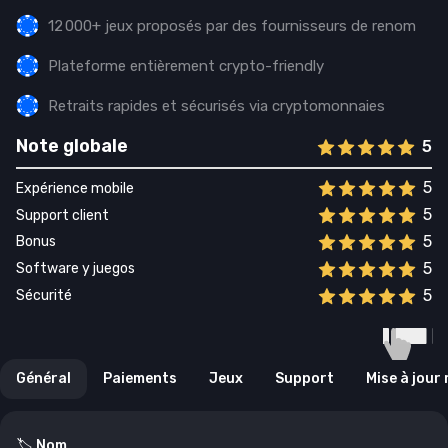
12 000+ jeux proposés par des fournisseurs de renom
Plateforme entièrement crypto-friendly
Retraits rapides et sécurisés via cryptomonnaies
Note globale
5
5
Expérience mobile
5
Support client
5
Bonus
5
Software y juegos
5
Sécurité
Général
Paiements
Jeux
Support
Mise à jour
🏷️ Nom