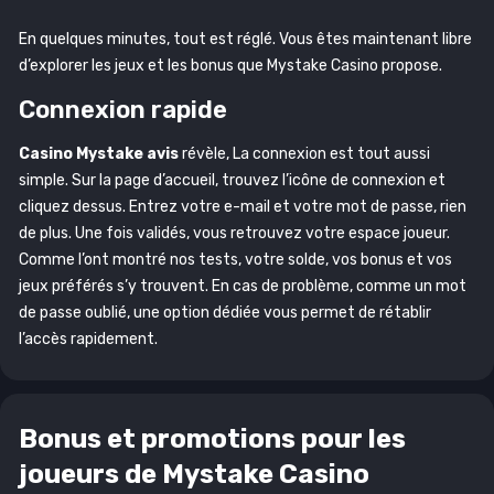
En quelques minutes, tout est réglé. Vous êtes maintenant libre
d’explorer les jeux et les bonus que Mystake Casino propose.
Connexion rapide
Casino Mystake avis
révèle, La connexion est tout aussi
simple. Sur la page d’accueil, trouvez l’icône de connexion et
cliquez dessus. Entrez votre e-mail et votre mot de passe, rien
de plus. Une fois validés, vous retrouvez votre espace joueur.
Comme l’ont montré nos tests, votre solde, vos bonus et vos
jeux préférés s’y trouvent. En cas de problème, comme un mot
de passe oublié, une option dédiée vous permet de rétablir
l’accès rapidement.
Bonus et promotions pour les
joueurs de Mystake Casino