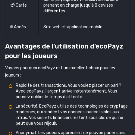
💳 Carte
prenant en charge jusqu'à 8 devises
différentes
🌐 Accès
Site web et application mobile
Avantages de l'utilisation d'ecoPayz
pour les joueurs
Voyons pourquoi ecoPayz est un excellent choix pour les
joueurs :
Rapidité des transactions. Vous voulez placer un pari ?
Avec ecoPayz, l'argent arrive instantanément. Vous
pouvez oublier le temps d'attente.
La sécurité. EcoPayz utilise des technologies de cryptage
modernes, qui rendent vos données inaccessibles aux
intrus. Vos secrets financiers restent sous clé, ce qui ne
peut que vous réjouir.
Anonymat. Les joueurs apprécient de pouvoir parier sans