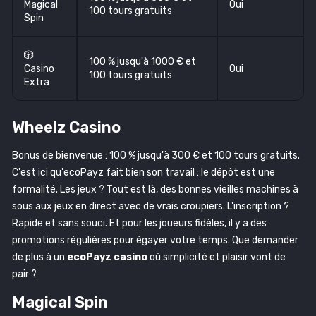
Magical
Oui
100 tours gratuits
Spin
🎲
100 % jusqu'à 1000 € et
Casino
Oui
100 tours gratuits
Extra
Wheelz Casino
Bonus de bienvenue : 100 % jusqu'à 300 € et 100 tours gratuits.
C'est ici qu'ecoPayz fait bien son travail : le dépôt est une
formalité. Les jeux ? Tout est là, des bonnes vieilles machines à
sous aux jeux en direct avec de vrais croupiers. L'inscription ?
Rapide et sans souci. Et pour les joueurs fidèles, il y a des
promotions régulières pour égayer votre temps. Que demander
de plus à un
ecoPayz casino
où simplicité et plaisir vont de
pair ?
Magical Spin