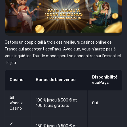
Jetons un coup d'œil à trois des meilleurs casinos online de
France qui acceptent ecoPayz. Avec eux, vous n'aurez pas à
vous inquiéter. Tout le monde peut se concentrer sur l'essentiel
: le jeu !
Disponibilité
Casino
Bonus de bienvenue
ecoPayz
🎰
100 % jusqu'à 300 € et
Wheelz
Oui
100 tours gratuits
Casino
🪄
150 % jusqu'à 500 € et