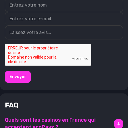
Envoyer
FAQ
Quels sont les casinos en France qui
acceptent ecoPayz ?