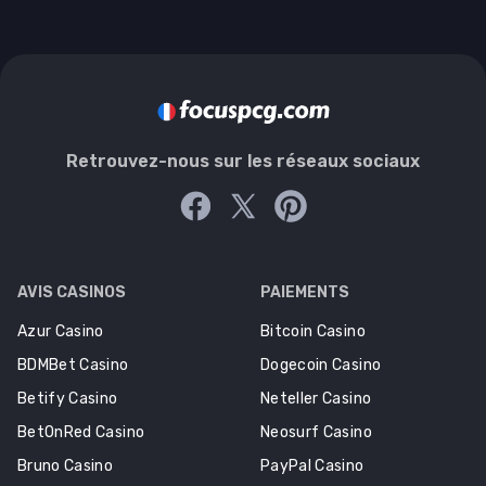
Retrouvez-nous sur les réseaux sociaux
AVIS CASINOS
PAIEMENTS
Azur Casino
Bitcoin Casino
BDMBet Casino
Dogecoin Casino
Betify Casino
Neteller Casino
BetOnRed Casino
Neosurf Casino
Bruno Casino
PayPal Casino