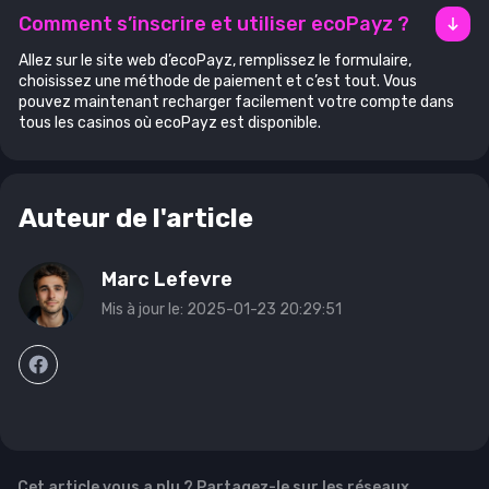
Comment s’inscrire et utiliser ecoPayz ?
Allez sur le site web d’ecoPayz, remplissez le formulaire,
choisissez une méthode de paiement et c’est tout. Vous
pouvez maintenant recharger facilement votre compte dans
tous les casinos où ecoPayz est disponible.
Auteur de l'article
Marc Lefevre
Mis à jour le: 2025-01-23 20:29:51
Cet article vous a plu ? Partagez-le sur les réseaux