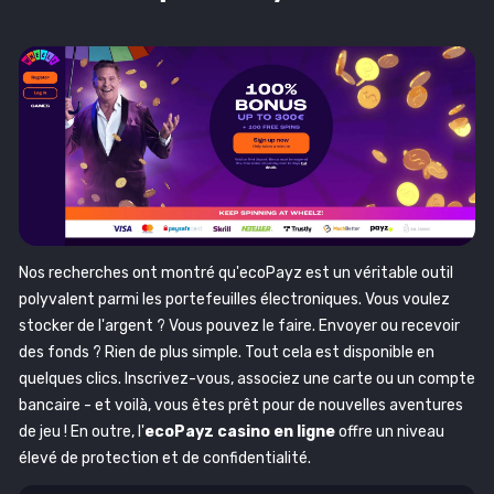
Nos recherches ont montré qu'ecoPayz est un véritable outil
polyvalent parmi les portefeuilles électroniques. Vous voulez
stocker de l'argent ? Vous pouvez le faire. Envoyer ou recevoir
des fonds ? Rien de plus simple. Tout cela est disponible en
quelques clics. Inscrivez-vous, associez une carte ou un compte
bancaire - et voilà, vous êtes prêt pour de nouvelles aventures
de jeu ! En outre, l'
ecoPayz casino en ligne
offre un niveau
élevé de protection et de confidentialité.