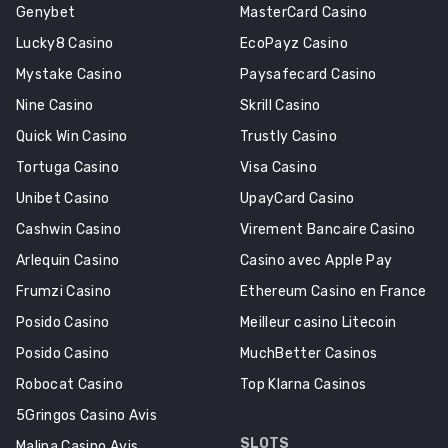
Genybet
MasterCard Casino
Lucky8 Casino
EcoPayz Casino
Mystake Casino
Paysafecard Casino
Nine Casino
Skrill Casino
Quick Win Casino
Trustly Casino
Tortuga Casino
Visa Casino
Unibet Casino
UpayCard Casino
Cashwin Casino
Virement Bancaire Casino
Arlequin Casino
Casino avec Apple Pay
Frumzi Casino
Ethereum Casino en France
Posido Casino
Meilleur casino Litecoin
Posido Casino
MuchBetter Casinos
Robocat Casino
Top Klarna Casinos
5Gringos Casino Avis
SLOTS
Malina Casino Avis