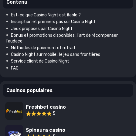
Contenu
Est-ce que Casino Night est fiable ?
Inscription et premiers pas sur Casino Night
Jeux proposés par Casino Night
Bonus et promotions disponibles : l’art de récompenser
l’audace
Méthodes de paiement et retrait
Casino Night sur mobile : le jeu sans frontières
Service client de Casino Night
FAQ
Casinos populaires
Freshbet casino
5
Spinaura casino