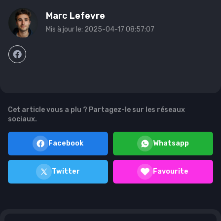
Marc Lefevre
Mis à jour le: 2025-04-17 08:57:07
Cet article vous a plu ? Partagez-le sur les réseaux
sociaux.
Facebook
Whatsapp
Twitter
Favourite