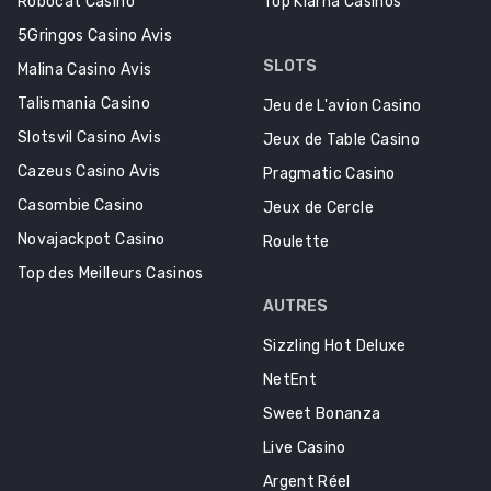
Robocat Casino
Top Klarna Casinos
5Gringos Casino Avis
SLOTS
Malina Casino Avis
Talismania Casino
Jeu de L'avion Casino
Slotsvil Casino Avis
Jeux de Table Casino
Cazeus Casino Avis
Pragmatic Casino
Casombie Casino
Jeux de Cercle
Novajackpot Casino
Roulette
Top des Meilleurs Casinos
AUTRES
Sizzling Hot Deluxe
NetEnt
Sweet Bonanza
Live Casino
Argent Réel