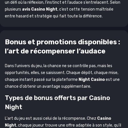
un défi où la réflexion, l’instinct et l’audace s’entrelacent. Selon
plusieurs
avis Casino Night
, c’est cette tension maîtrisée
entre hasard et stratégie qui fait toute la différence.
Bonus et promotions disponibles :
l’art de récompenser l’audace
Dans l'univers du jeu, la chance ne se contrôle pas, mais les
opportunités, elles, se saisissent. Chaque dépôt, chaque mise,
chaque instant passé sur la plateforme
Night Casino
est une
chance d'obtenir un avantage supplémentaire.
Types de bonus offerts par Casino
Night
L'art du jeu est aussi celui de la récompense. Chez
Casino
Night
, chaque joueur trouve une offre adaptée à son style, qu'il