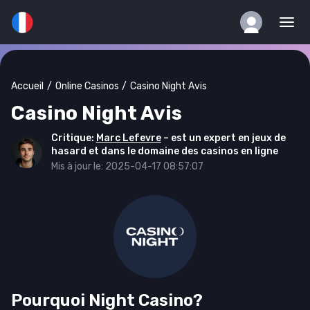
messages.pagingation_prev
Unfavourite
mess
Togg
retrait
Casino Night sur mobile : le jeu sans frontières
Service cli
Accueil
Online Casinos
Casino Night Avis
Casino Night Avis
Critique:
Marc Lefevre
– est un expert en jeux de
hasard et dans le domaine des casinos en ligne
Mis à jour le: 2025-04-17 08:57:07
Pourquoi Night Casino?