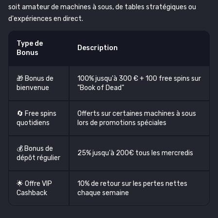
soit amateur de machines à sous, de tables stratégiques ou
d'expériences en direct.
Type de
Description
Bonus
🎁 Bonus de
100% jusqu'à 300 € + 100 free spins sur
bienvenue
"Book of Dead"
🔄 Free spins
Offerts sur certaines machines à sous
quotidiens
lors de promotions spéciales
💰 Bonus de
25% jusqu'à 200€ tous les mercredis
dépôt régulier
🌟 Offre VIP
10% de retour sur les pertes nettes
Cashback
chaque semaine