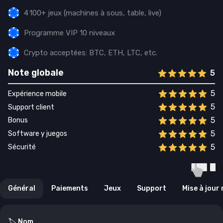
4 100+ jeux (machines à sous, table, live)
Programme VIP 10 niveaux
Crypto acceptées: BTC, ETH, LTC, etc.
Note globale
5
5
Expérience mobile
5
Support client
5
Bonus
5
Software y juegos
5
Sécurité
Général
Paiements
Jeux
Support
Mise à jour
🏷️ Nom