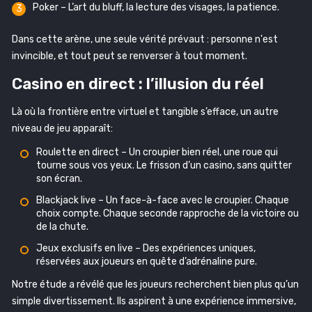
Poker – L’art du bluff, la lecture des visages, la patience.
Dans cette arène, une seule vérité prévaut : personne n'est
invincible, et tout peut se renverser à tout moment.
Casino en direct : l’illusion du réel
Là où la frontière entre virtuel et tangible s’efface, un autre
niveau de jeu apparaît:
Roulette en direct – Un croupier bien réel, une roue qui
tourne sous vos yeux. Le frisson d’un casino, sans quitter
son écran.
Blackjack live – Un face-à-face avec le croupier. Chaque
choix compte. Chaque seconde rapproche de la victoire ou
de la chute.
Jeux exclusifs en live – Des expériences uniques,
réservées aux joueurs en quête d’adrénaline pure.
Notre étude a révélé que les joueurs recherchent bien plus qu’un
simple divertissement. Ils aspirent à une expérience immersive,