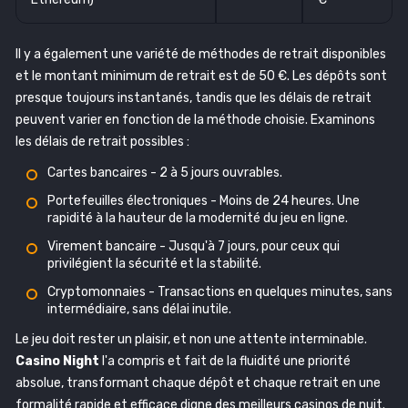
Il y a également une variété de méthodes de retrait disponibles
et le montant minimum de retrait est de 50 €. Les dépôts sont
presque toujours instantanés, tandis que les délais de retrait
peuvent varier en fonction de la méthode choisie. Examinons
les délais de retrait possibles :
Cartes bancaires - 2 à 5 jours ouvrables.
Portefeuilles électroniques - Moins de 24 heures. Une
rapidité à la hauteur de la modernité du jeu en ligne.
Virement bancaire - Jusqu'à 7 jours, pour ceux qui
privilégient la sécurité et la stabilité.
Cryptomonnaies - Transactions en quelques minutes, sans
intermédiaire, sans délai inutile.
Le jeu doit rester un plaisir, et non une attente interminable.
Casino Night
l'a compris et fait de la fluidité une priorité
absolue, transformant chaque dépôt et chaque retrait en une
formalité rapide et efficace digne des meilleurs casinos de nuit.